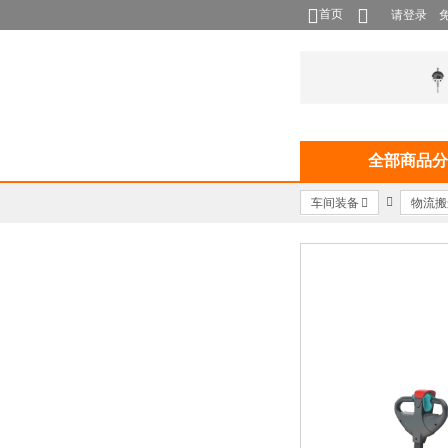
首页
请登录
全部商品分
车间装备
物流搬