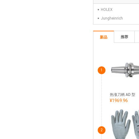
HOLEX
Jungheinrich
推荐
新品
1
热涨刀柄 AD 型
¥1969.96
2