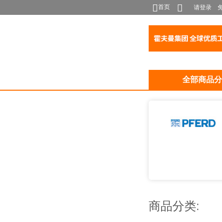
首页
请登录
全部商品分
商品分类: