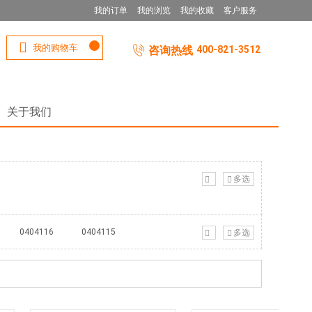
我的订单
我的浏览
我的收藏
客户服务
我的购物车
咨询热线
400-821-3512
关于我们
多选
0404116
0404115
多选