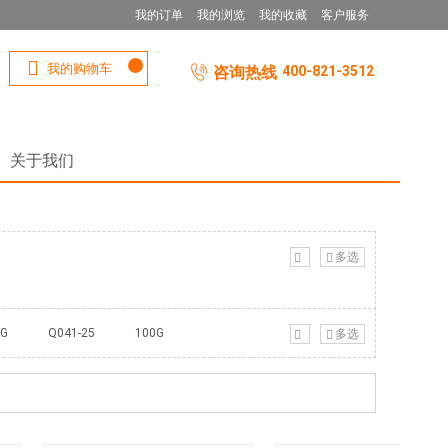
我的订单
我的浏览
我的收藏
客户服务
我的购物车
咨询热线
400-821-3512
关于我们
多选
0G
Q041-25
100G
多选