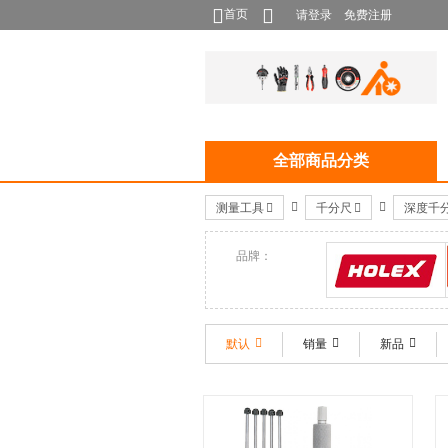
首页
请登录
免费注册
全部商品分类
测量工具
千分尺
深度千
品牌：
HOLEX
默认
销量
新品