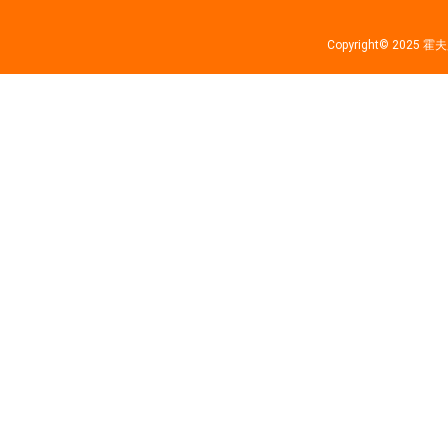
Copyright© 202