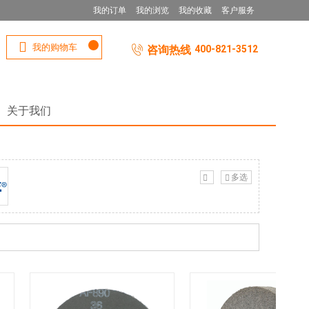
我的订单
我的浏览
我的收藏
客户服务
我的购物车
咨询热线
400-821-3512
关于我们
多选