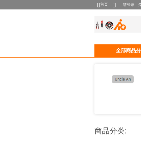
首页
请登录
全部商品分
商品分类: