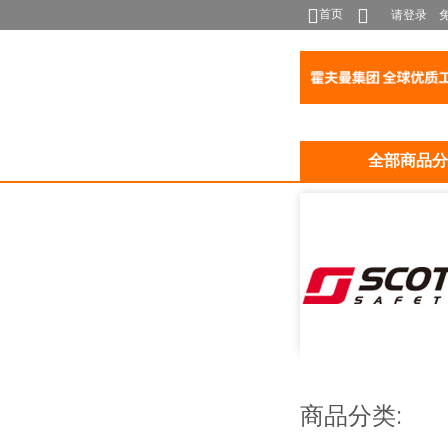
首页
请登录
全部商品分
商品分类: