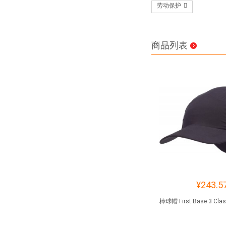
劳动保护
商品列表
¥243.5
棒球帽 First Base 3 Clas