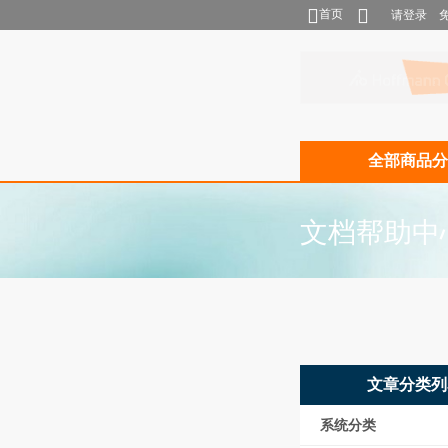
首页
请登录
全部商品分
文档帮助中
文章分类列
系统分类