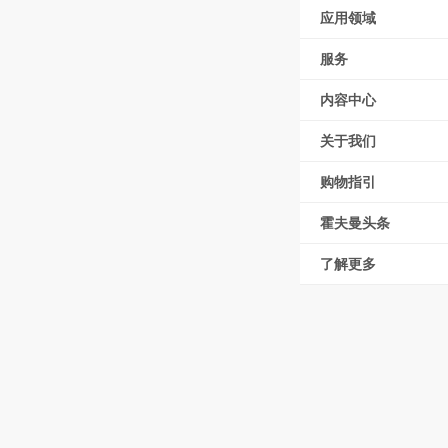
应用领域
服务
内容中心
关于我们
购物指引
霍夫曼头条
了解更多